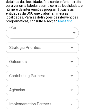
detalhes das localidades” no canto inferior direito
para ver uma tabela resumo com as localidades, o
número de intervenções programáticas e as
entidades da ONU que trabalham nessas
localidades. Para as definições de intervenções
programáticas, consulte a secção
Glossário
.
Year
...
Strategic Priorities
Outcomes
Contributing Partners
Agências
Implementation Partners