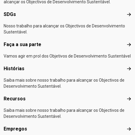
alcançar os Objectivos de Desenvolvimento Sustentável.
SDGs
SD
Nosso trabalho para alcançar os Objectivos de Desenvolvimento
Sustentável.
Faça a sua parte
Faça
Vamos agir em prol dos Objetivos de Desenvolvimento Sustentável
Histórias
Hist
Saiba mais sobre nosso trabalho para alcançar os Objectivos de
Desenvolvimento Sustentável.
Recursos
Rec
Saiba mais sobre nosso trabalho para alcançar os Objectivos de
Desenvolvimento Sustentável.
Empregos
Emp