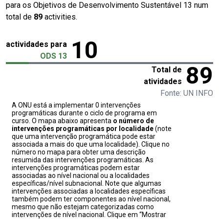
para os Objetivos de Desenvolvimento Sustentável 13 num
total de
89
activities.
10
actividades para
ODS 13
89
Total de
atividades
Fonte: UN INFO
A ONU está a implementar 0 intervenções
programáticas durante o ciclo de programa em
curso. O mapa abaixo apresenta
o número de
intervenções programáticas por localidade
(note
que uma intervenção programática pode estar
associada a mais do que uma localidade). Clique no
número no mapa para obter uma descrição
resumida das intervenções programáticas. As
intervenções programáticas podem estar
associadas ao nível nacional ou a localidades
específicas/nível subnacional. Note que algumas
intervenções associadas a localidades específicas
também podem ter componentes ao nível nacional,
mesmo que não estejam categorizadas como
intervenções de nível nacional. Clique em “Mostrar