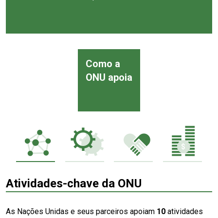
Como a
ONU apoia
Atividades-chave da ONU
As Nações Unidas e seus parceiros apoiam
10
atividades