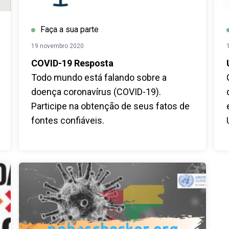
Faça a sua parte
19 novembro 2020
COVID-19 Resposta
Todo mundo está falando sobre a
doença coronavírus (COVID-19).
Participe na obtenção de seus fatos de
fontes confiáveis.