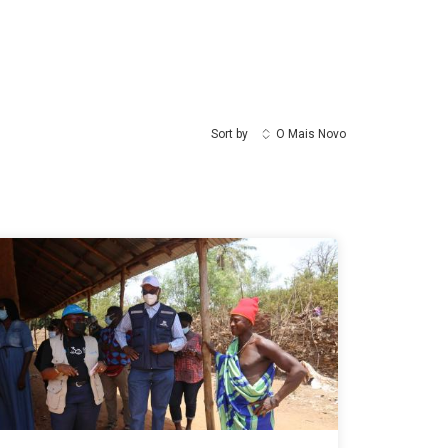
Sort by
O Mais Novo