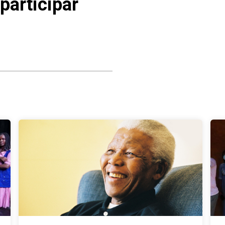
participar