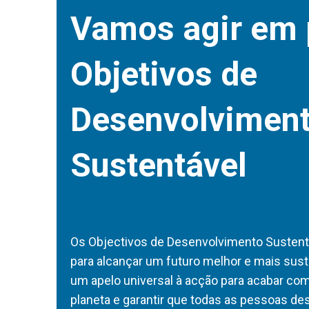
Vamos agir em 
Objetivos de
Desenvolvimen
Sustentável
Os Objectivos de Desenvolvimento Sustent
para alcançar um futuro melhor e mais sust
um apelo universal à acção para acabar com
planeta e garantir que todas as pessoas de