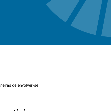
aneiras de envolver-se