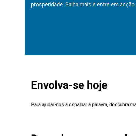
prosperidade. Saiba mais e entre em acção.
Envolva-se hoje
Para ajudar-nos a espalhar a palavra, descubra m