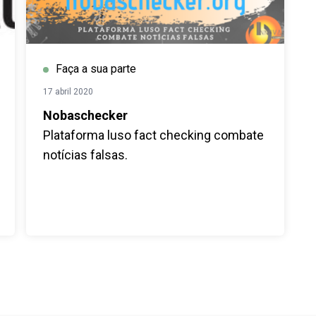
Faça a sua parte
17 abril 2020
Nobaschecker
Plataforma luso fact checking combate
notícias falsas.