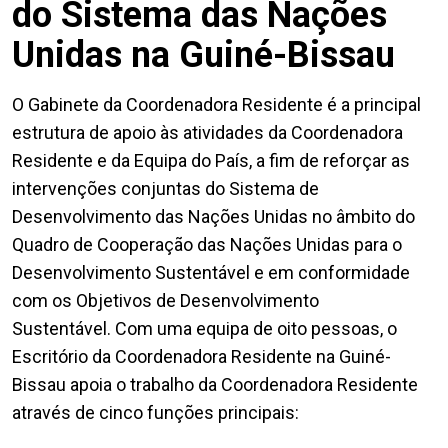
do Sistema das Nações
Unidas na Guiné-Bissau
O Gabinete da Coordenadora Residente é a principal
estrutura de apoio às atividades da Coordenadora
Residente e da Equipa do País, a fim de reforçar as
intervenções conjuntas do Sistema de
Desenvolvimento das Nações Unidas no âmbito do
Quadro de Cooperação das Nações Unidas para o
Desenvolvimento Sustentável e em conformidade
com os Objetivos de Desenvolvimento
Sustentável. Com uma equipa de oito pessoas, o
Escritório da Coordenadora Residente na Guiné-
Bissau apoia o trabalho da Coordenadora Residente
através de cinco funções principais: