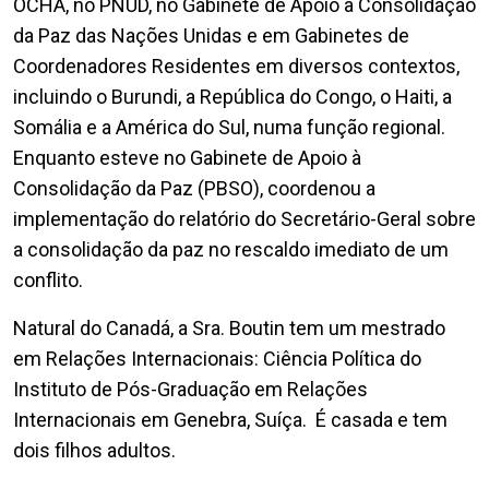
OCHA, no PNUD, no Gabinete de Apoio à Consolidação
da Paz das Nações Unidas e em Gabinetes de
Coordenadores Residentes em diversos contextos,
incluindo o Burundi, a República do Congo, o Haiti, a
Somália e a América do Sul, numa função regional.
Enquanto esteve no Gabinete de Apoio à
Consolidação da Paz (PBSO), coordenou a
implementação do relatório do Secretário-Geral sobre
a consolidação da paz no rescaldo imediato de um
conflito.
Natural do Canadá, a Sra. Boutin tem um mestrado
em Relações Internacionais: Ciência Política do
Instituto de Pós-Graduação em Relações
Internacionais em Genebra, Suíça. É casada e tem
dois filhos adultos.