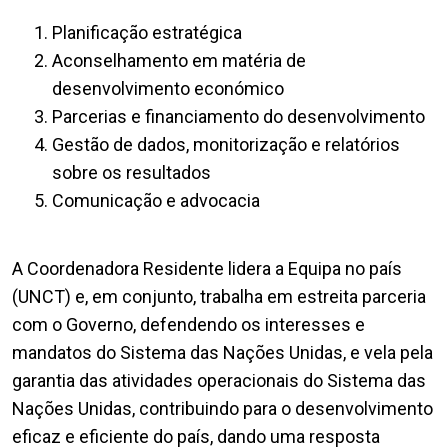
Planificação estratégica
Aconselhamento em matéria de
desenvolvimento económico
Parcerias e financiamento do desenvolvimento
Gestão de dados, monitorização e relatórios
sobre os resultados
Comunicação e advocacia
A Coordenadora Residente lidera a Equipa no país
(UNCT) e, em conjunto, trabalha em estreita parceria
com o Governo, defendendo os interesses e
mandatos do Sistema das Nações Unidas, e vela pela
garantia das atividades operacionais do Sistema das
Nações Unidas, contribuindo para o desenvolvimento
eficaz e eficiente do país, dando uma resposta