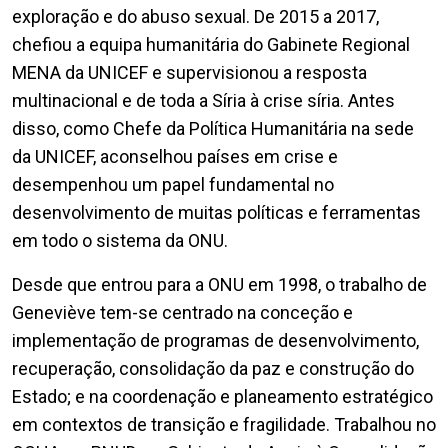
exploração e do abuso sexual. De 2015 a 2017,
chefiou a equipa humanitária do Gabinete Regional
MENA da UNICEF e supervisionou a resposta
multinacional e de toda a Síria à crise síria. Antes
disso, como Chefe da Política Humanitária na sede
da UNICEF, aconselhou países em crise e
desempenhou um papel fundamental no
desenvolvimento de muitas políticas e ferramentas
em todo o sistema da ONU.
Desde que entrou para a ONU em 1998, o trabalho de
Geneviève tem-se centrado na conceção e
implementação de programas de desenvolvimento,
recuperação, consolidação da paz e construção do
Estado; e na coordenação e planeamento estratégico
em contextos de transição e fragilidade. Trabalhou no