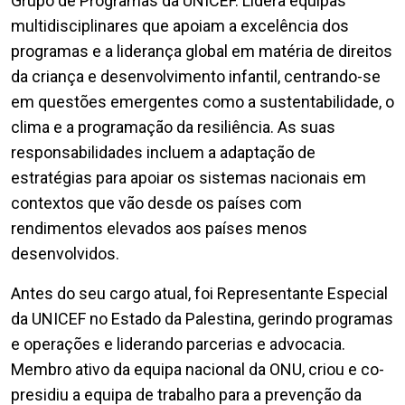
Grupo de Programas da UNICEF. Lidera equipas
multidisciplinares que apoiam a excelência dos
programas e a liderança global em matéria de direitos
da criança e desenvolvimento infantil, centrando-se
em questões emergentes como a sustentabilidade, o
clima e a programação da resiliência. As suas
responsabilidades incluem a adaptação de
estratégias para apoiar os sistemas nacionais em
contextos que vão desde os países com
rendimentos elevados aos países menos
desenvolvidos.
Antes do seu cargo atual, foi Representante Especial
da UNICEF no Estado da Palestina, gerindo programas
e operações e liderando parcerias e advocacia.
Membro ativo da equipa nacional da ONU, criou e co-
presidiu a equipa de trabalho para a prevenção da