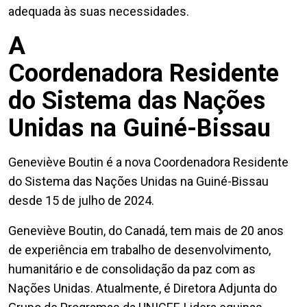
adequada às suas necessidades.
A
Coordenadora Residente
do Sistema das Nações
Unidas na Guiné-Bissau
Geneviève Boutin é a nova Coordenadora Residente
do Sistema das Nações Unidas na Guiné-Bissau
desde 15 de julho de 2024.
Geneviève Boutin, do Canadá, tem mais de 20 anos
de experiência em trabalho de desenvolvimento,
humanitário e de consolidação da paz com as
Nações Unidas. Atualmente, é Diretora Adjunta do