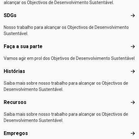
alcançar os Objectivos de Desenvolvimento Sustentável.
SDGs
SD
Nosso trabalho para alcançar os Objectivos de Desenvolvimento
Sustentável.
Faça a sua parte
Faça
Vamos agir em prol dos Objetivos de Desenvolvimento Sustentável
Histórias
Hist
Saiba mais sobre nosso trabalho para alcançar os Objectivos de
Desenvolvimento Sustentável.
Recursos
Rec
Saiba mais sobre nosso trabalho para alcançar os Objectivos de
Desenvolvimento Sustentável.
Empregos
Emp