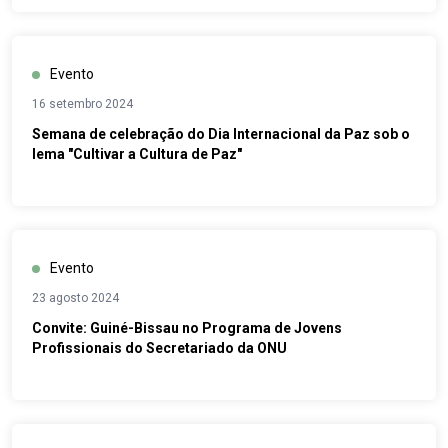
Evento
16 setembro 2024
Semana de celebração do Dia Internacional da Paz sob o
lema "Cultivar a Cultura de Paz"
Evento
23 agosto 2024
Convite: Guiné-Bissau no Programa de Jovens
Profissionais do Secretariado da ONU