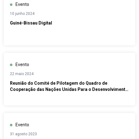
Evento
10 junho 2024
Guiné-Bissau Digital
Evento
22 maio 2024
Reunião do Comité de Pilotagem do Quadro de
Cooperação das Nações Unidas Para o Desenvolvimento
Sustentável para Guiné-Bissau (UNSDCF)
Evento
31 agosto 2023