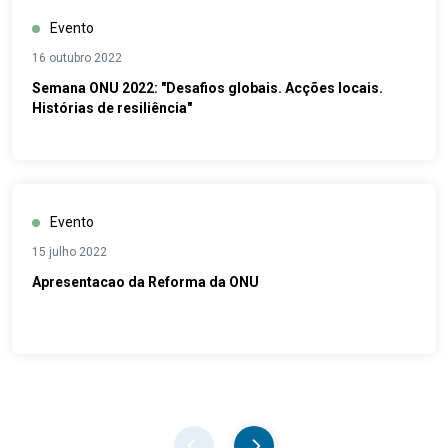
Evento
16 outubro 2022
Semana ONU 2022: "Desafios globais. Acções locais.
Histórias de resiliência"
Evento
15 julho 2022
Apresentacao da Reforma da ONU