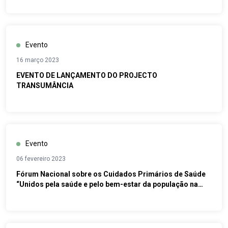
Evento
16 março 2023
EVENTO DE LANÇAMENTO DO PROJECTO
TRANSUMÂNCIA
Evento
06 fevereiro 2023
Fórum Nacional sobre os Cuidados Primários de Saúde
“Unidos pela saúde e pelo bem-estar da população na
Guiné-Bissau"