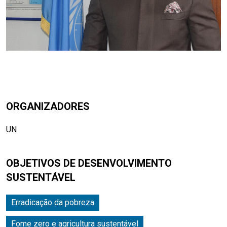
ORGANIZADORES
UN
OBJETIVOS DE DESENVOLVIMENTO
SUSTENTÁVEL
Erradicação da pobreza
Fome zero e agricultura sustentável