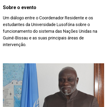
Sobre o evento
Um diálogo entre o Coordenador Residente e os
estudantes da Universidade Lusofóna sobre o
funcionamento do sistema das Nações Unidas na
Guiné-Bissau e as suas principais áreas de
intervenção.