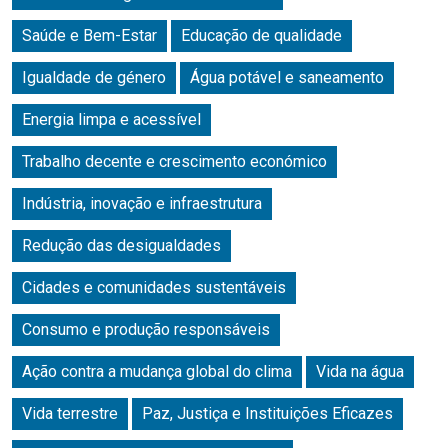
Saúde e Bem-Estar
Educação de qualidade
Igualdade de género
Água potável e saneamento
Energia limpa e acessível
Trabalho decente e crescimento económico
Indústria, inovação e infraestrutura
Redução das desigualdades
Cidades e comunidades sustentáveis
Consumo e produção responsáveis
Ação contra a mudança global do clima
Vida na água
Vida terrestre
Paz, Justiça e Instituições Eficazes