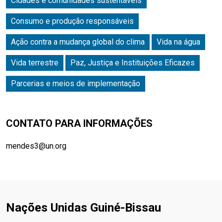
Cidades e comunidades sustentáveis
Consumo e produção responsáveis
Ação contra a mudança global do clima
Vida na água
Vida terrestre
Paz, Justiça e Instituições Eficazes
Parcerias e meios de implementação
CONTATO PARA INFORMAÇÕES
mendes3@un.org
Nações Unidas Guiné-Bissau