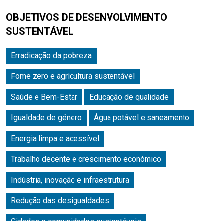
OBJETIVOS DE DESENVOLVIMENTO
SUSTENTÁVEL
Erradicação da pobreza
Fome zero e agricultura sustentável
Saúde e Bem-Estar
Educação de qualidade
Igualdade de género
Água potável e saneamento
Energia limpa e acessível
Trabalho decente e crescimento económico
Indústria, inovação e infraestrutura
Redução das desigualdades