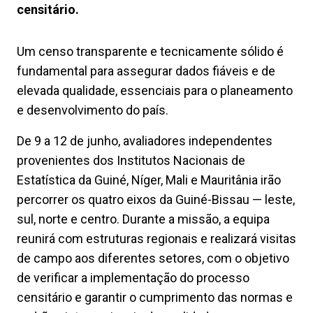
censitário.
Um censo transparente e tecnicamente sólido é
fundamental para assegurar dados fiáveis e de
elevada qualidade, essenciais para o planeamento
e desenvolvimento do país.
De 9 a 12 de junho, avaliadores independentes
provenientes dos Institutos Nacionais de
Estatística da Guiné, Níger, Mali e Mauritânia irão
percorrer os quatro eixos da Guiné-Bissau — leste,
sul, norte e centro. Durante a missão, a equipa
reunirá com estruturas regionais e realizará visitas
de campo aos diferentes setores, com o objetivo
de verificar a implementação do processo
censitário e garantir o cumprimento das normas e