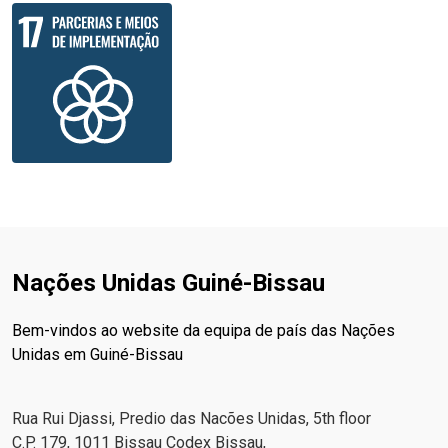
Nações Unidas Guiné-Bissau
Bem-vindos ao website da equipa de país das Nações
Unidas em Guiné-Bissau
Rua Rui Djassi, Predio das Nacões Unidas, 5th floor
C.P. 179, 1011 Bissau Codex Bissau,