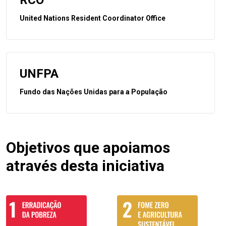
United Nations Resident Coordinator Office
UNFPA
Fundo das Nações Unidas para a População
Objetivos que apoiamos
através desta iniciativa