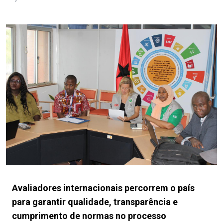
Avaliadores internacionais percorrem o país
para garantir qualidade, transparência e
cumprimento de normas no processo