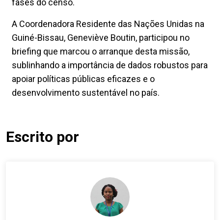
fases do censo.
A Coordenadora Residente das Nações Unidas na
Guiné-Bissau, Geneviève Boutin, participou no
briefing que marcou o arranque desta missão,
sublinhando a importância de dados robustos para
apoiar políticas públicas eficazes e o
desenvolvimento sustentável no país.
Escrito por