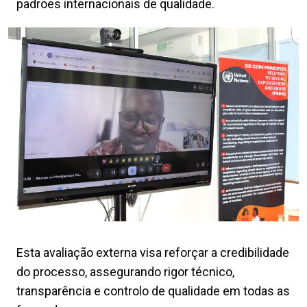
padrões internacionais de qualidade.
Esta avaliação externa visa reforçar a credibilidade
do processo, assegurando rigor técnico,
transparência e controlo de qualidade em todas as