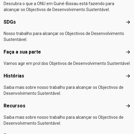
Descubra o que a ONU em Guiné-Bissau está fazendo para
alcançar os Objectivos de Desenvolvimento Sustentável.
SDGs
SD
Nosso trabalho para alcançar os Objectivos de Desenvolvimento
Sustentável.
Faça a sua parte
Faça
Vamos agir em prol dos Objetivos de Desenvolvimento Sustentável
Histórias
Hist
Saiba mais sobre nosso trabalho para alcançar os Objectivos de
Desenvolvimento Sustentável.
Recursos
Rec
Saiba mais sobre nosso trabalho para alcançar os Objectivos de
Desenvolvimento Sustentável.