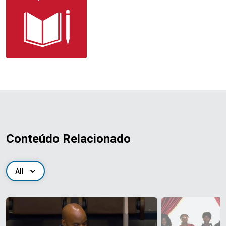
Conteúdo Relacionado
All