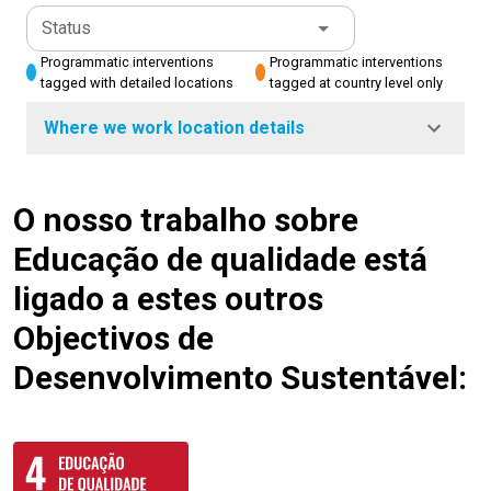
Status
Programmatic interventions
Programmatic interventions
tagged with detailed locations
tagged at country level only
Where we work location details
O nosso trabalho sobre
Educação de qualidade está
ligado a estes outros
Objectivos de
Desenvolvimento Sustentável: