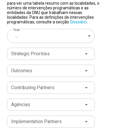
para ver uma tabela resumo com as localidades, o
número de intervenções programáticas e as
entidades da ONU que trabalham nessas
localidades. Para as definições de intervenções
programáticas, consulte a secção
Glossário
.
Year
...
Strategic Priorities
Outcomes
Contributing Partners
Agências
Implementation Partners