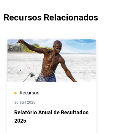
Recursos Relacionados
Recursos
30 abril 2026
Relatório Anual de Resultados
2025