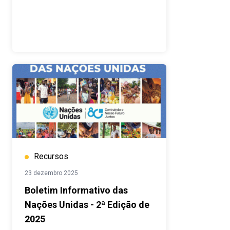
Recursos
23 dezembro 2025
Boletim Informativo das
Nações Unidas - 2ª Edição de
2025