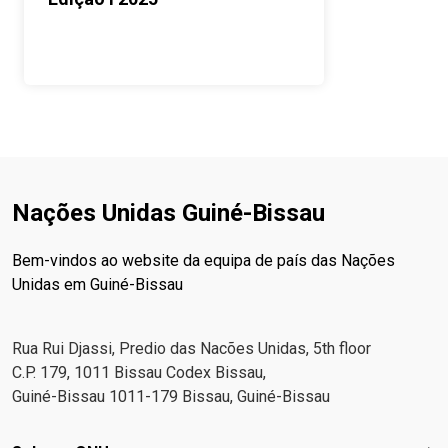
Nações Unidas Guiné-Bissau
Bem-vindos ao website da equipa de país das Nações
Unidas em Guiné-Bissau
Rua Rui Djassi, Predio das Nacões Unidas, 5th floor
C.P. 179, 1011 Bissau Codex Bissau,
Guiné-Bissau 1011-179 Bissau, Guiné-Bissau