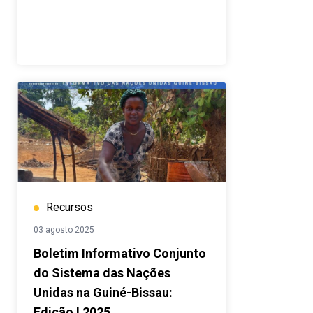
Recursos
03 agosto 2025
Boletim Informativo Conjunto
do Sistema das Nações
Unidas na Guiné-Bissau:
Edição I 2025