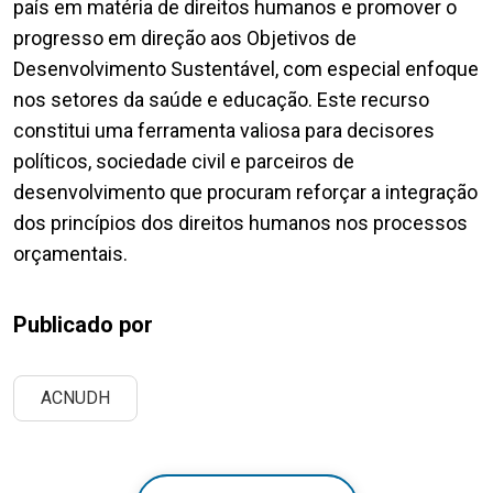
país em matéria de direitos humanos e promover o
progresso em direção aos Objetivos de
Desenvolvimento Sustentável, com especial enfoque
nos setores da saúde e educação. Este recurso
constitui uma ferramenta valiosa para decisores
políticos, sociedade civil e parceiros de
desenvolvimento que procuram reforçar a integração
dos princípios dos direitos humanos nos processos
orçamentais.
Publicado por
ACNUDH