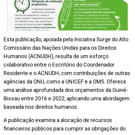
Esta publicação, apoiada pela Iniciativa Surge do Alto
Comissário das Nações Unidas para os Direitos
Humanos (ACNUDH), resulta de um esforço
colaborativo entre o Escritório do Coordenador
Residente e o ACNUDH, com contribuições de outras
agências da ONU, como a UNICEF e a OMS. Oferece
uma análise aprofundada dos orçamentos da Guiné-
Bissau entre 2016 e 2022, aplicando uma abordagem
baseada nos direitos humanos.
A publicação examina a alocação de recursos
financeiros públicos para cumprir as obrigações do